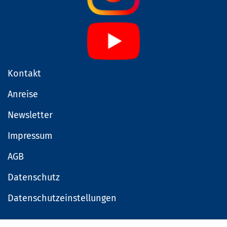
Kontakt
Anreise
Newsletter
Impressum
AGB
Datenschutz
Datenschutzeinstellungen