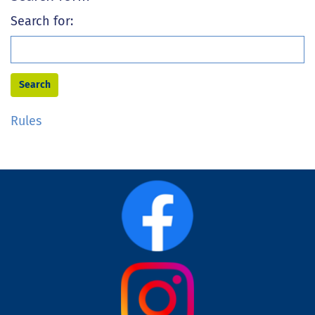
Search for:
Rules