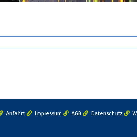
Anfahrt
Impressum
AGB
Datenschutz
W