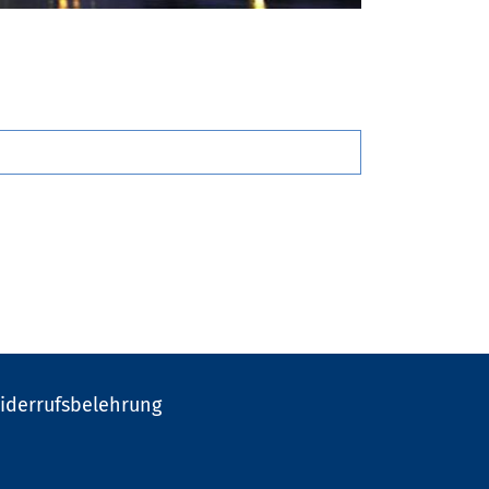
iderrufsbelehrung