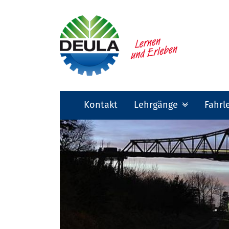
Kontakt
Lehrgänge
Fahrl