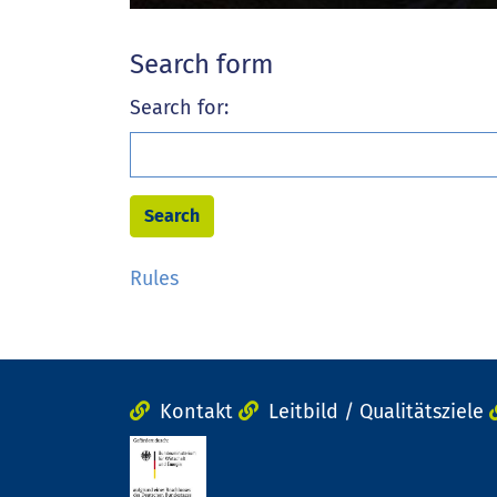
Search form
Search for:
Rules
Kontakt
Leitbild / Qualitätsziele